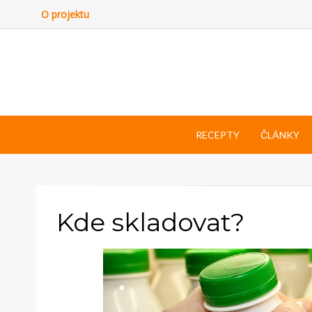
O projektu
RECEPTY
ČLÁNKY
Kde skladovat?