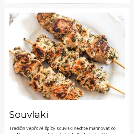
Souvlaki
Tradiční vepřové špízy souvlaki nechte marinovat co