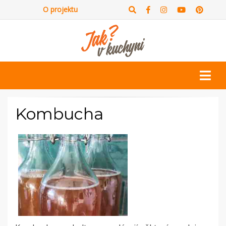
O projektu
Kombucha