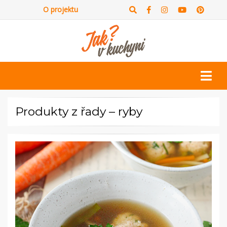
O projektu
Produkty z řady – ryby