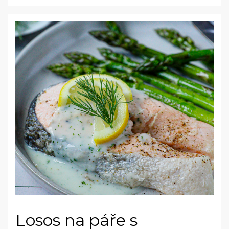
Losos na páře s