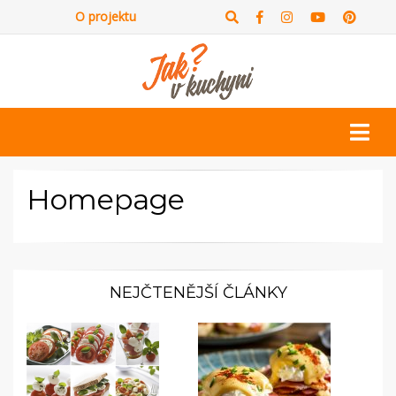
O projektu
Homepage
NEJČTENĚJŠÍ ČLÁNKY