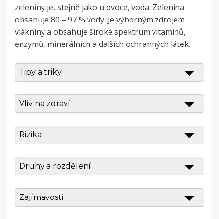
zeleniny je, stejně jako u ovoce, voda. Zelenina
obsahuje 80 – 97 % vody. Je výborným zdrojem
vlákniny a obsahuje široké spektrum vitaminů,
enzymů, minerálních a dalších ochranných látek.
Tipy a triky
Vliv na zdraví
Rizika
Druhy a rozdělení
Zajímavosti