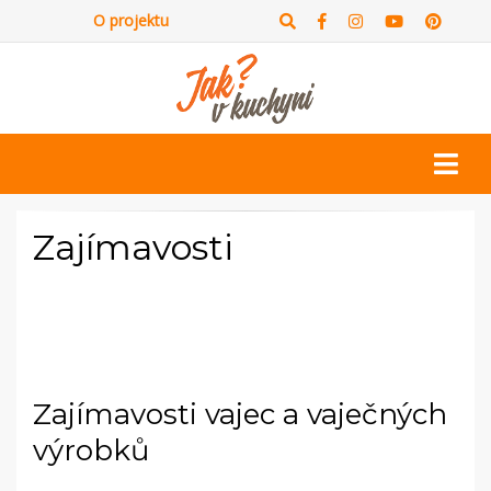
O projektu
Zajímavosti
Zajímavosti vajec a vaječných
výrobků