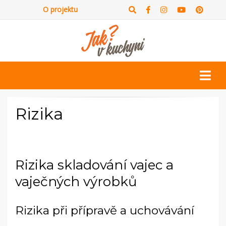
O projektu
Rizika
Rizika skladování vajec a
vaječných výrobků
Rizika při přípravě a uchovávání