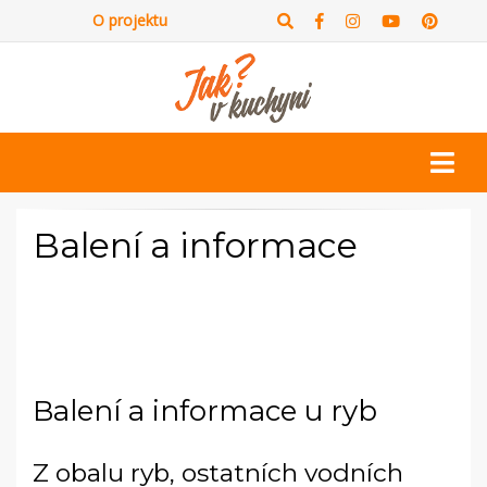
O projektu
Balení a informace
Balení a informace u ryb
Z obalu ryb, ostatních vodních