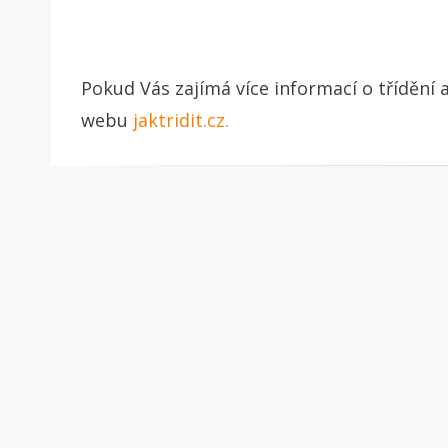
Pokud Vás zajímá více informací o třídění a
webu
jaktridit.cz.