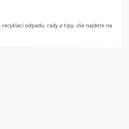
 recyklaci odpadu, rady a tipy, vše najdete na