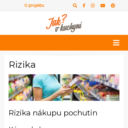
O projektu
Rizika
Rizika nákupu pochutin