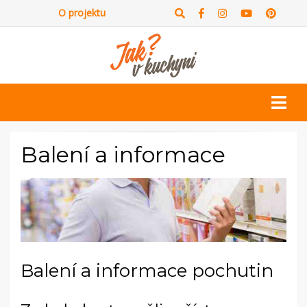
O projektu
Balení a informace
Balení a informace pochutin