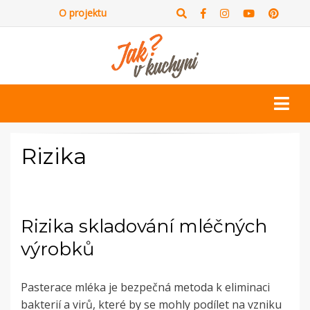
O projektu
Rizika
Rizika skladování mléčných
výrobků
Pasterace mléka je bezpečná metoda k eliminaci
bakterií a virů, které by se mohly podílet na vzniku