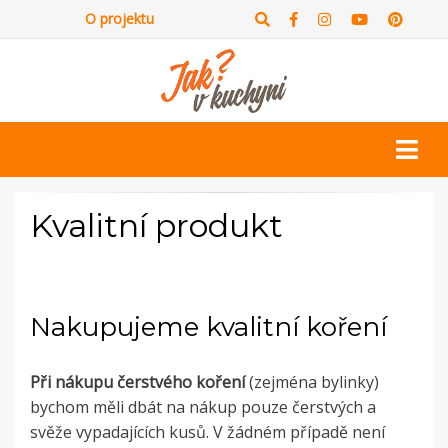
O projektu
Kvalitní produkt
Nakupujeme kvalitní koření
Při nákupu čerstvého koření
(zejména bylinky)
bychom měli dbát na nákup pouze čerstvých a
svěže vypadajících kusů. V žádném případě není