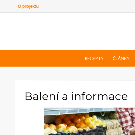
O projektu
RECEPTY
ČLÁNKY
Balení a informace