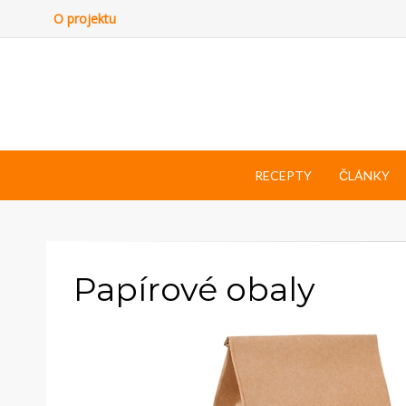
O projektu
RECEPTY
ČLÁNKY
Papírové obaly