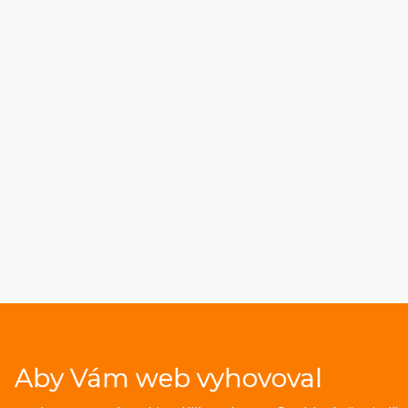
Aby Vám web vyhovoval