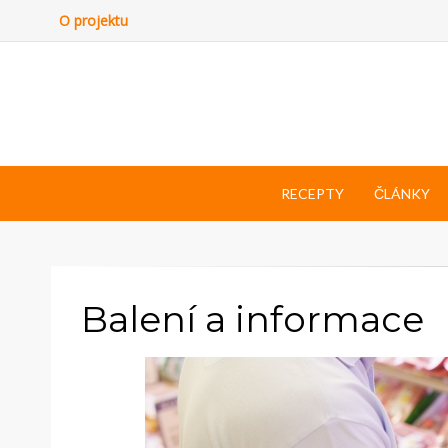
O projektu
RECEPTY
ČLÁNKY
Balení a informace