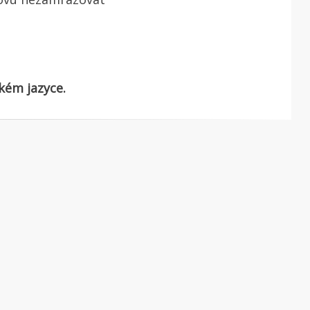
kém jazyce.