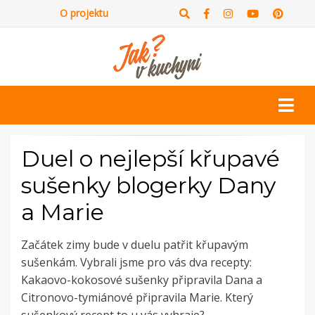
O projektu
Duel o nejlepší křupavé
sušenky blogerky Dany
a Marie
Začátek zimy bude v duelu patřit křupavým
sušenkám. Vybrali jsme pro vás dva recepty:
Kakaovo-kokosové sušenky připravila Dana a
Citronovo-tymiánové připravila Marie. Který