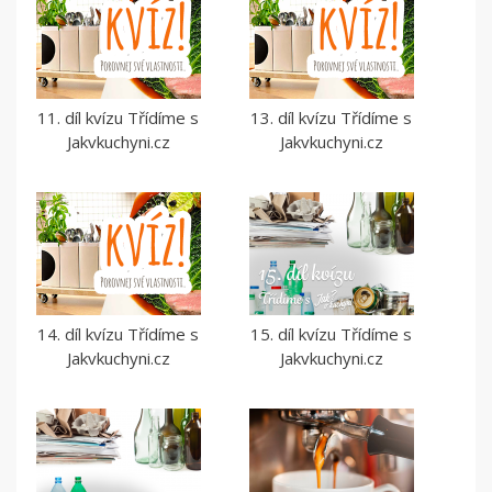
11. díl kvízu Třídíme s
13. díl kvízu Třídíme s
Jakvkuchyni.cz
Jakvkuchyni.cz
14. díl kvízu Třídíme s
15. díl kvízu Třídíme s
Jakvkuchyni.cz
Jakvkuchyni.cz