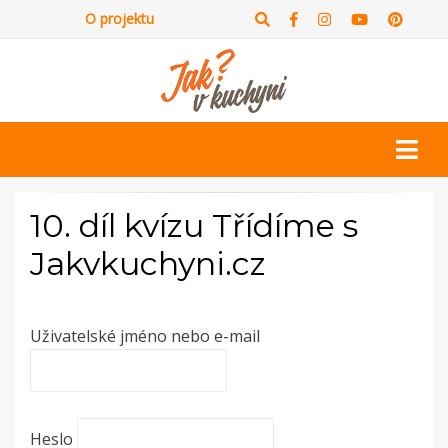
O projektu
10. díl kvízu Třídíme s
Jakvkuchyni.cz
Uživatelské jméno nebo e-mail
Heslo