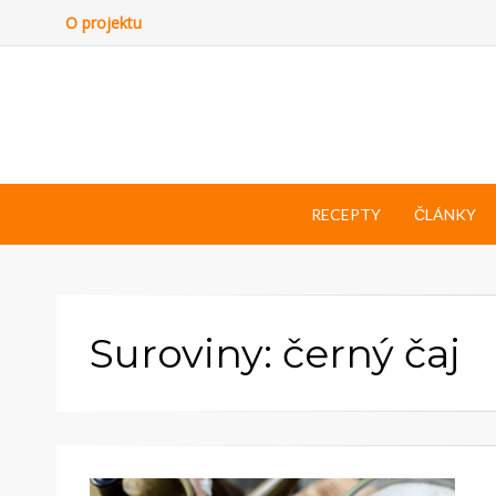
O projektu
RECEPTY
ČLÁNKY
Suroviny: černý čaj