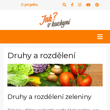
O projektu
Druhy a rozdělení
Druhy a rozdělení zeleniny