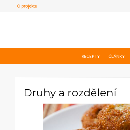
O projektu
RECEPTY
ČLÁNKY
Druhy a rozdělení