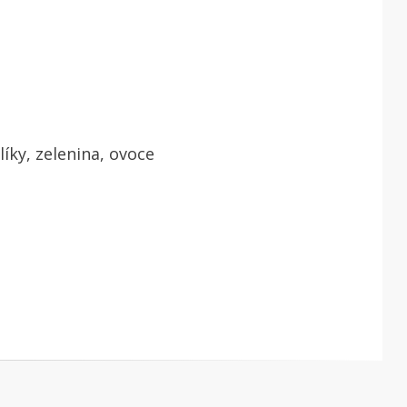
íky, zelenina, ovoce