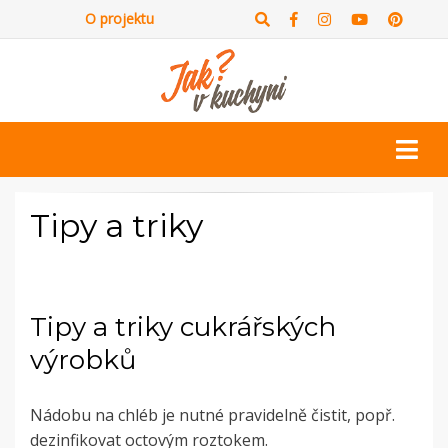
O projektu
Tipy a triky
Tipy a triky cukrářských
výrobků
Nádobu na chléb je nutné pravidelně čistit, popř.
dezinfikovat octovým roztokem.