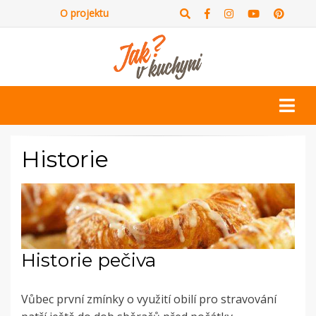
O projektu
Historie
Historie pečiva
Vůbec první zmínky o využití obilí pro stravování