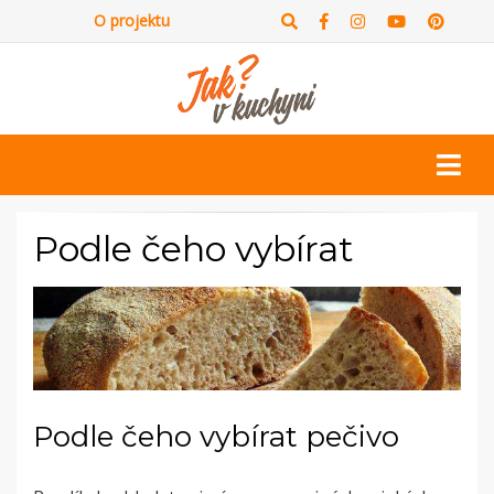
O projektu
Podle čeho vybírat
Podle čeho vybírat pečivo