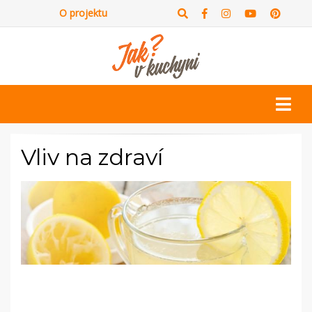
O projektu
Vliv na zdraví