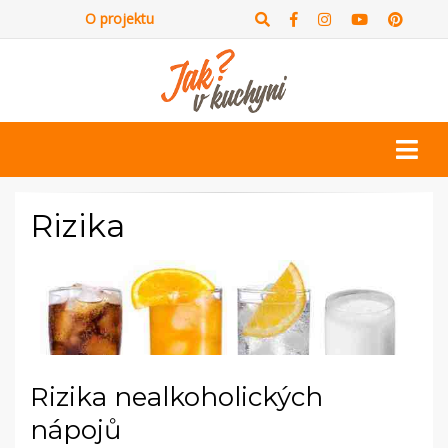
O projektu
Rizika
Rizika nealkoholických
nápojů