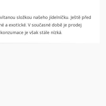
vítanou složkou našeho jídelníčku. Ještě před
né a exotické. V současné době je prodej
 konzumace je však stále nízká.