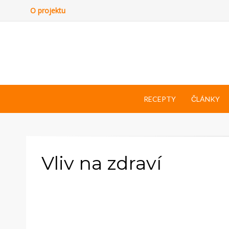
O projektu
RECEPTY
ČLÁNKY
Vliv na zdraví