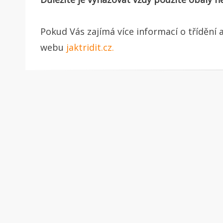
Pokud Vás zajímá více informací o třídění a
webu
jaktridit.cz.