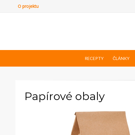
O projektu
RECEPTY
ČLÁNKY
Papírové obaly