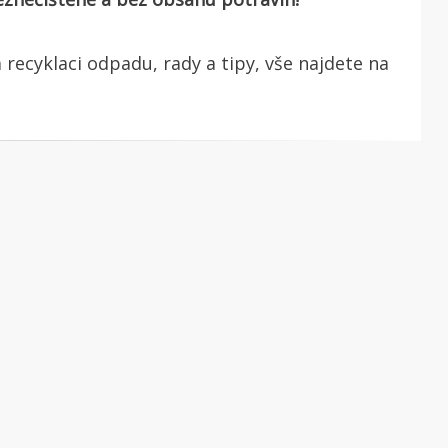
 recyklaci odpadu, rady a tipy, vše najdete na