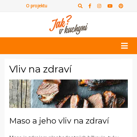
O projektu
Vliv na zdraví
Maso a jeho vliv na zdraví