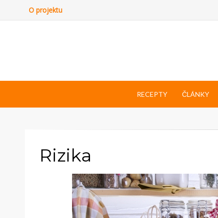
O projektu
RECEPTY
ČLÁNKY
Rizika