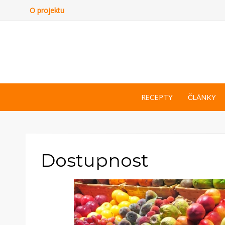
O projektu
RECEPTY
ČLÁNKY
Dostupnost