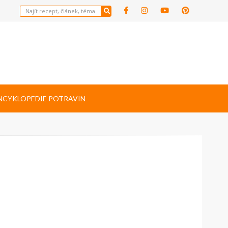
NCYKLOPEDIE POTRAVIN