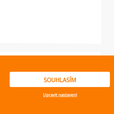
SOUHLASÍM
Upravit nastavení
ajů