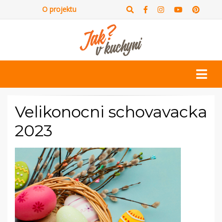
O projektu
Velikonocni schovavacka
2023