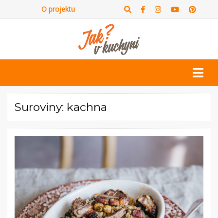
O projektu
Suroviny: kachna