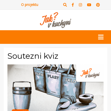
O projektu
Soutezni kviz