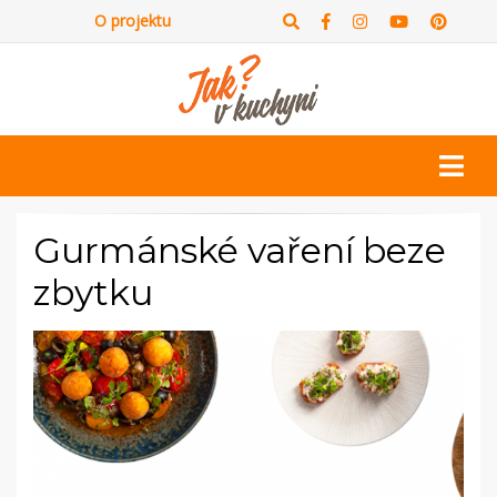
O projektu
Gurmánské vaření beze
zbytku