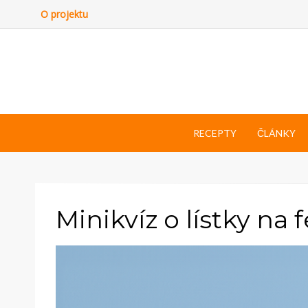
O projektu
RECEPTY
ČLÁNKY
Minikvíz o lístky na 