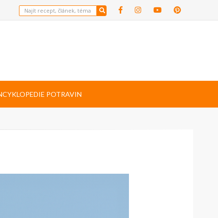
NCYKLOPEDIE POTRAVIN