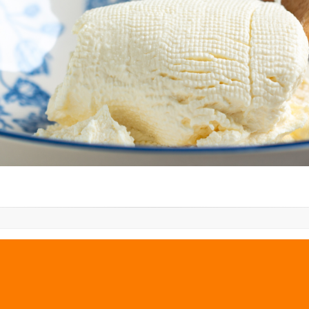
PREVIOUS IMAGE
NEXT IMAGE