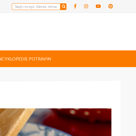
NCYKLOPEDIE POTRAVIN