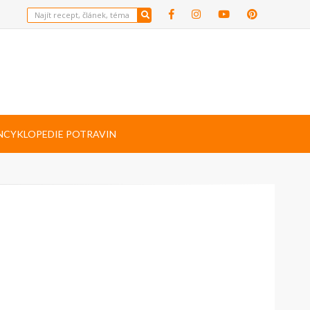
NCYKLOPEDIE POTRAVIN