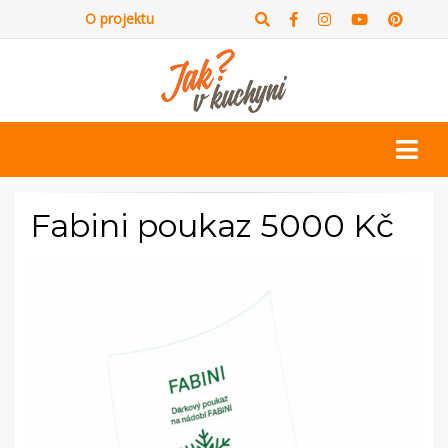
O projektu
Fabini poukaz 5000 Kč