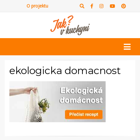
O projektu
ekologicka domacnost