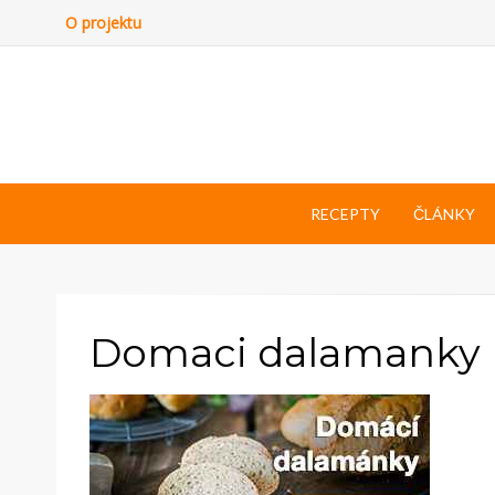
O projektu
RECEPTY
ČLÁNKY
Domaci dalamanky