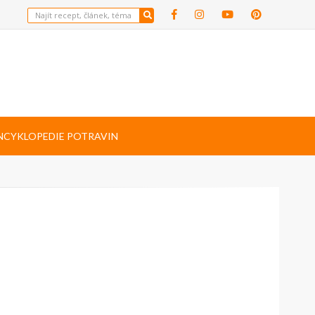
NCYKLOPEDIE POTRAVIN