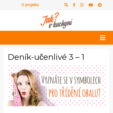
O projektu
Deník-učenlivé 3 – 1