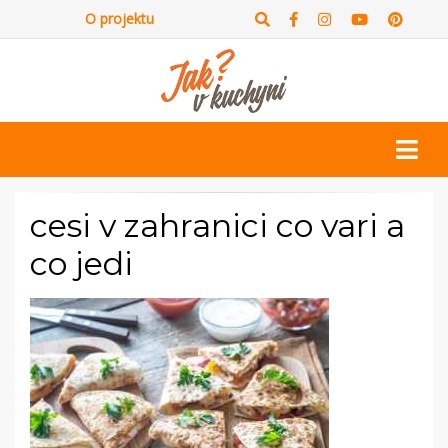
O projektu
cesi v zahranici co vari a
co jedi