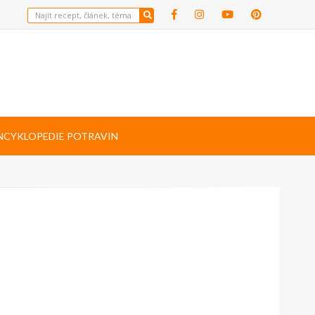
NCYKLOPEDIE POTRAVIN