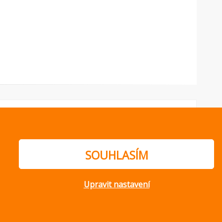
SOUHLASÍM
Upravit nastavení
ajů