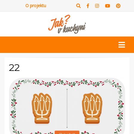
O projektu
22