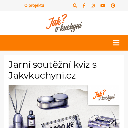
O projektu
Jarní soutěžní kvíz s
Jakvkuchyni.cz