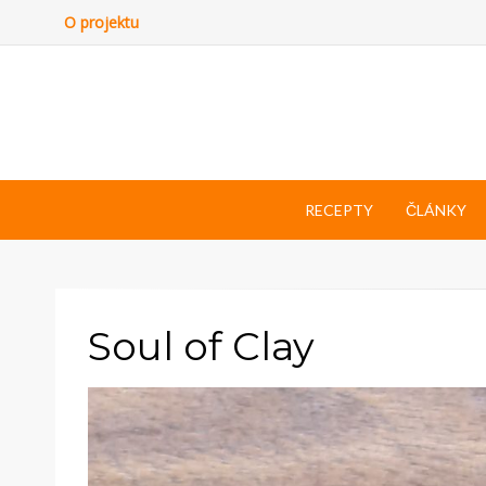
O projektu
RECEPTY
ČLÁNKY
Soul of Clay