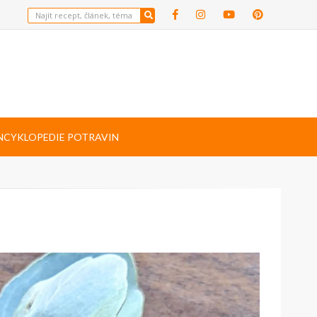
NCYKLOPEDIE POTRAVIN