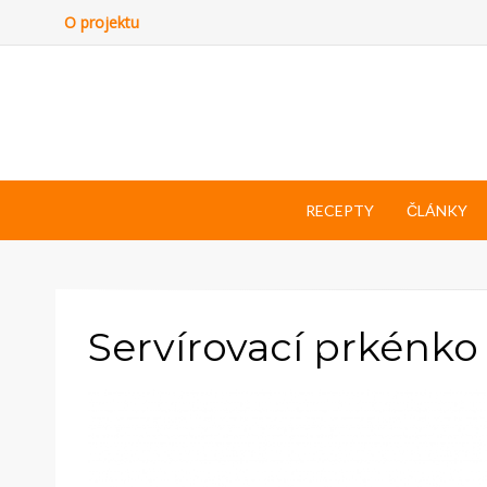
O projektu
RECEPTY
ČLÁNKY
Servírovací prkénko