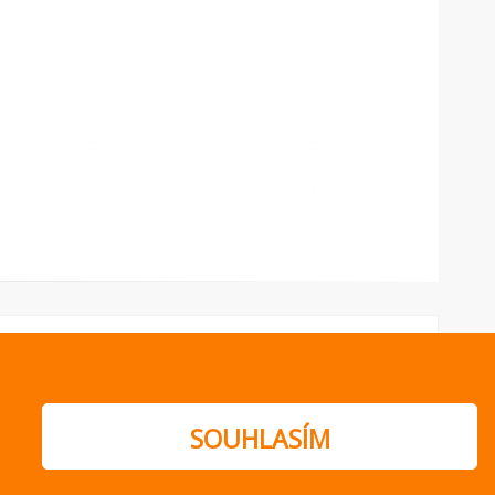
SOUHLASÍM